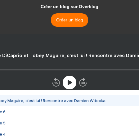
Créer un blog sur Overblog
Créer un blog
 DiCaprio et Tobey Maguire, c'est lui ! Rencontre avec Dam
bey Maguire, c'est lui ! Rencontre avec Damien Witecka
e 6
e 5
e 4