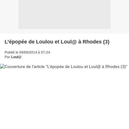
L’épopée de Loulou et Loul@ à Rhodes (3)
Publié le 09/06/2014 à 07:24
Par
Loul@