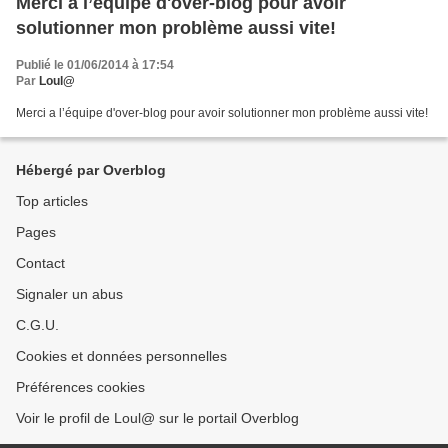
Merci a l’équipe d'over-blog pour avoir
solutionner mon problème aussi vite!
Publié le 01/06/2014 à 17:54
Par
Loul@
Merci a l’équipe d'over-blog pour avoir solutionner mon problème aussi vite!
Hébergé par Overblog
Top articles
Pages
Contact
Signaler un abus
C.G.U.
Cookies et données personnelles
Préférences cookies
Voir le profil de Loul@ sur le portail Overblog