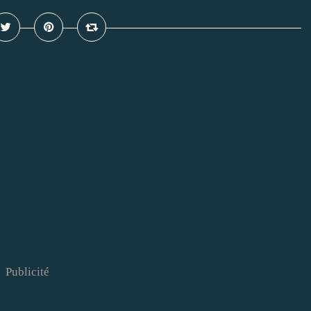
Publicité