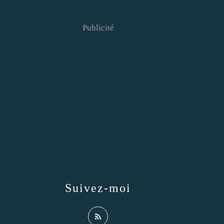
Publicité
Suivez-moi