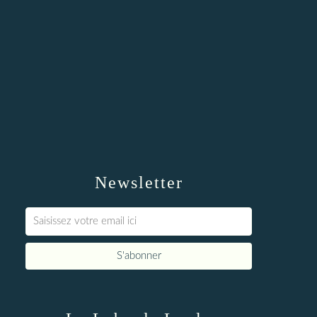
Newsletter