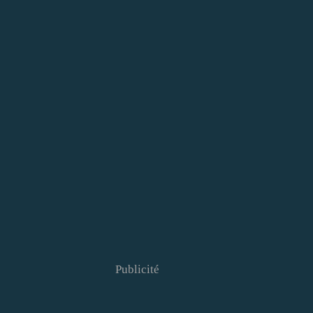
Publicité