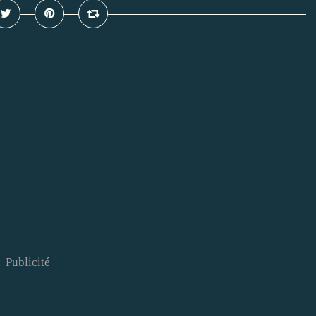
Publicité