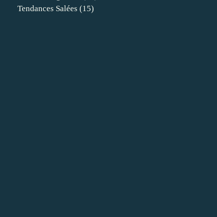
Tendances Salées
(15)