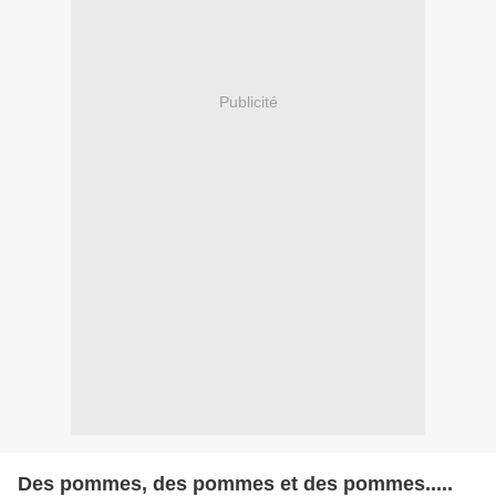
Publicité
Des pommes, des pommes et des pommes.....