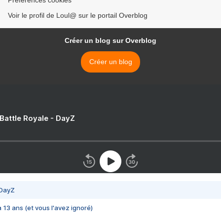
Préférences cookies
Voir le profil de Loul@ sur le portail Overblog
Créer un blog sur Overblog
Créer un blog
 Battle Royale - DayZ
 DayZ
 a 13 ans (et vous l'avez ignoré)