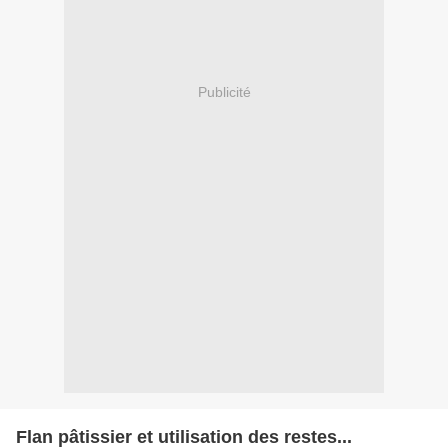
Publicité
Flan pâtissier et utilisation des restes...