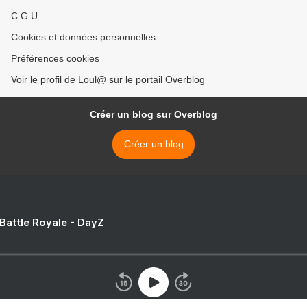
C.G.U.
Cookies et données personnelles
Préférences cookies
Voir le profil de Loul@ sur le portail Overblog
Créer un blog sur Overblog
Créer un blog
 Battle Royale - DayZ