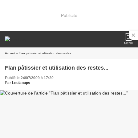
Publicité
MENU
Accueil
» Flan pâtissier et utilisation des restes...
Flan pâtissier et utilisation des restes...
Publié le 24/07/2009 à 17:20
Par
Loulaoups