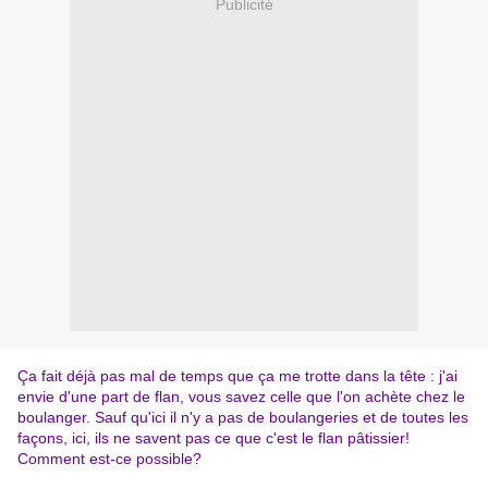
Publicité
Ça fait déjà pas mal de temps que ça me trotte dans la tête : j'ai
envie d'une part de flan, vous savez celle que l'on achète chez le
boulanger. Sauf qu'ici il n'y a pas de boulangeries et de toutes les
façons, ici, ils ne savent pas ce que c'est le flan pâtissier!
Comment est-ce possible?