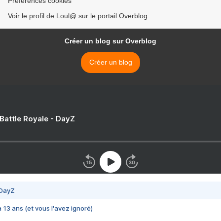
Préférences cookies
Voir le profil de Loul@ sur le portail Overblog
Créer un blog sur Overblog
Créer un blog
 Battle Royale - DayZ
 DayZ
 a 13 ans (et vous l'avez ignoré)