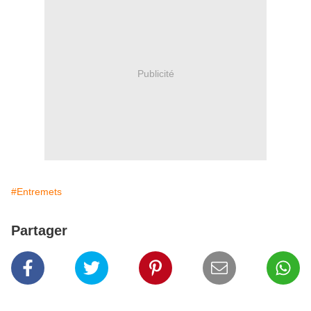
Publicité
#Entremets
Partager