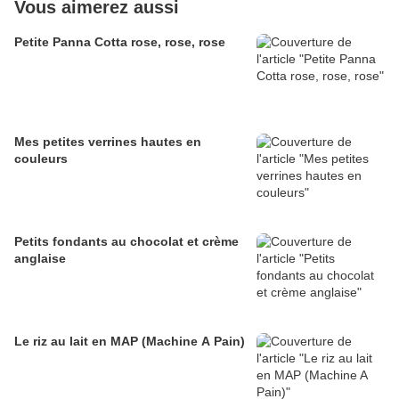
Vous aimerez aussi
Petite Panna Cotta rose, rose, rose
Mes petites verrines hautes en
couleurs
Petits fondants au chocolat et crème
anglaise
Le riz au lait en MAP (Machine A Pain)