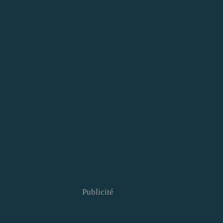
Publicité