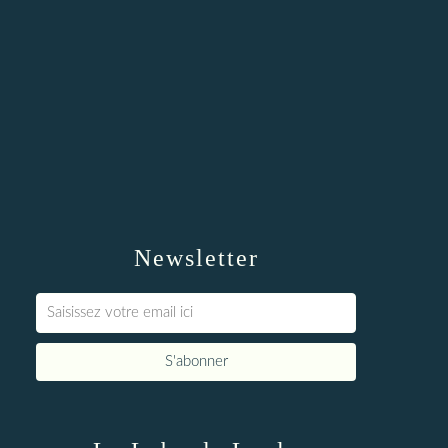
Newsletter