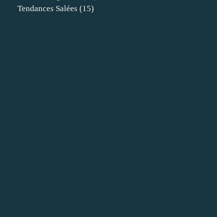
Tendances Salées
(15)