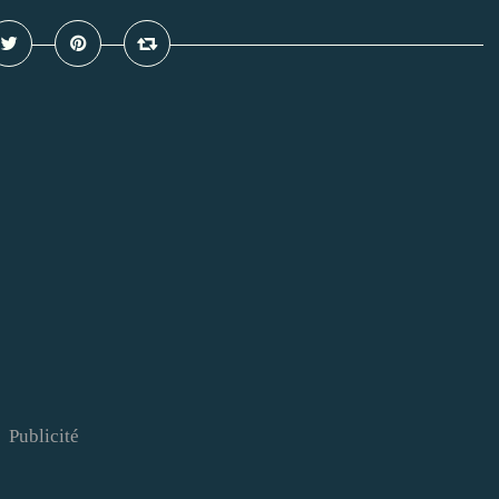
Publicité