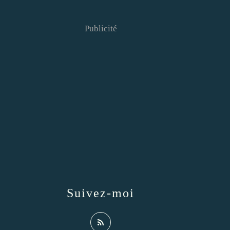
Publicité
Suivez-moi