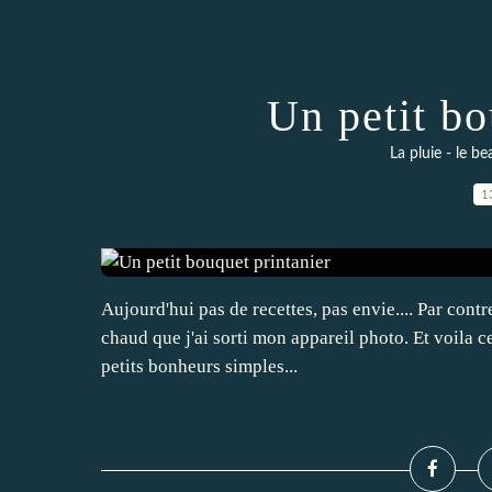
Un petit bo
La pluie - le be
1
Aujourd'hui pas de recettes, pas envie.... Par contre
chaud que j'ai sorti mon appareil photo. Et voila c
petits bonheurs simples...