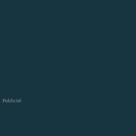
Publicité