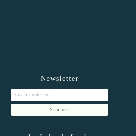
Newsletter