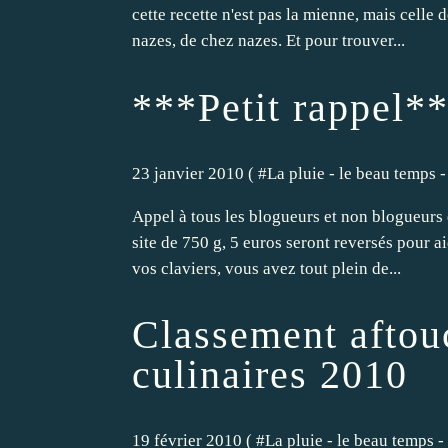
cette recette n'est pas la mienne, mais celle
nazes, de chez nazes. Et pour trouver...
***Petit rappel*
23 janvier 2010 ( #
La pluie - le beau temps - 
Appel à tous les blogueurs et non blogueurs q
site de 750 g, 5 euros seront reversés pour ai
vos claviers, vous avez tout plein de...
Classement aftou
culinaires 2010
19 février 2010 ( #
La pluie - le beau temps - l