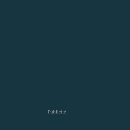
Publicité