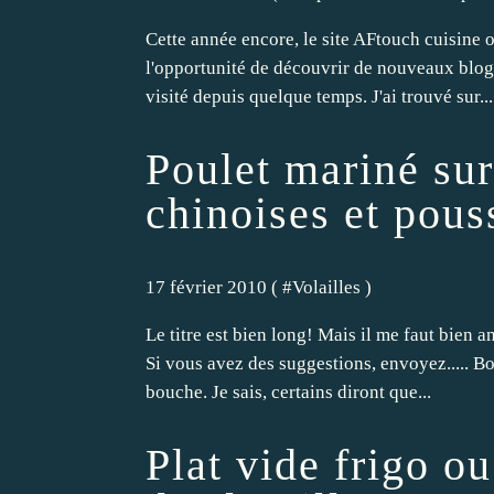
Cette année encore, le site AFtouch cuisine 
l'opportunité de découvrir de nouveaux blogs
visité depuis quelque temps. J'ai trouvé sur...
Poulet mariné sur 
chinoises et pous
17 février 2010 ( #
Volailles
)
Le titre est bien long! Mais il me faut bien a
Si vous avez des suggestions, envoyez..... Bo
bouche. Je sais, certains diront que...
Plat vide frigo 