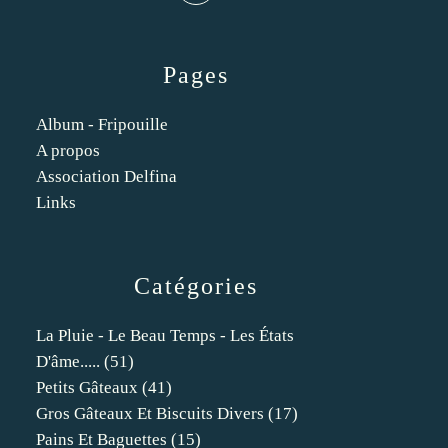
Pages
Album - Fripouille
A propos
Association Delfina
Links
Catégories
La Pluie - Le Beau Temps - Les États
D'âme.....
(51)
Petits Gâteaux
(41)
Gros Gâteaux Et Biscuits Divers
(17)
Pains Et Baguettes
(15)