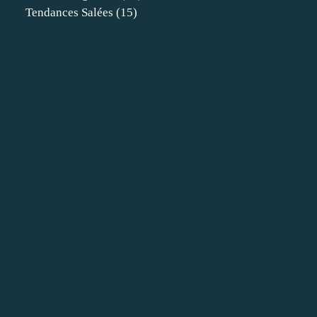
Tendances Salées
(15)