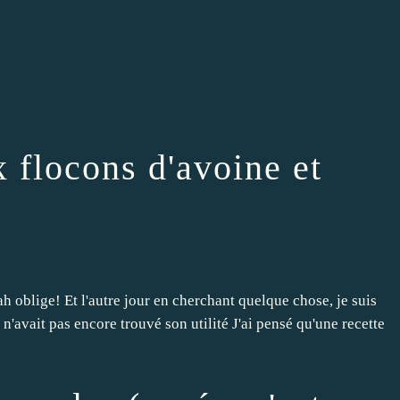
x flocons d'avoine et
sah oblige! Et l'autre jour en cherchant quelque chose, je suis
n'avait pas encore trouvé son utilité J'ai pensé qu'une recette