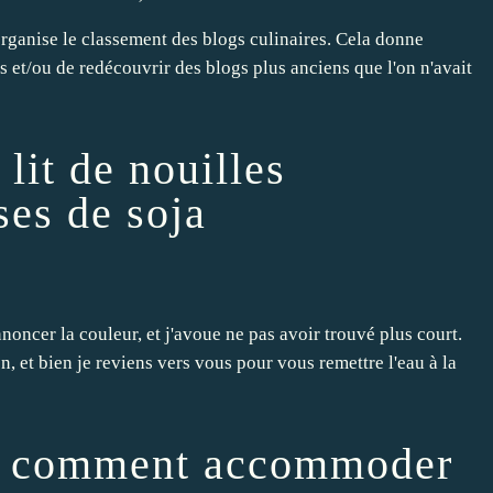
organise le classement des blogs culinaires. Cela donne
 et/ou de redécouvrir des blogs plus anciens que l'on n'avait
lit de nouilles
ses de soja
nnoncer la couleur, et j'avoue ne pas avoir trouvé plus court.
n, et bien je reviens vers vous pour vous remettre l'eau à la
ou comment accommoder