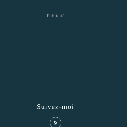
Publicité
Suivez-moi